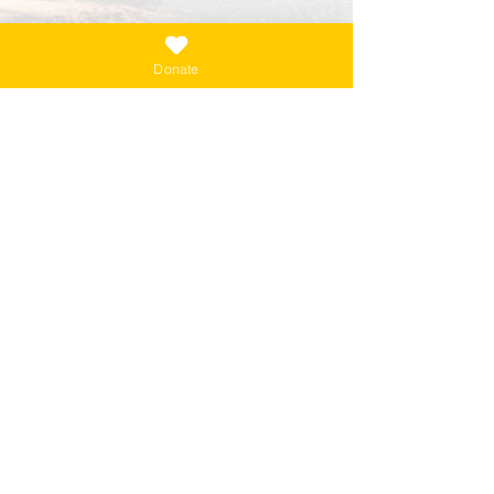
Donate
Spanish Blog Posts
Entradas recientes
Ver todo