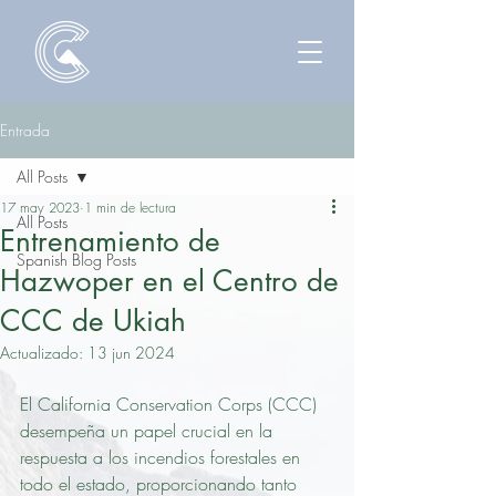
Entrada
All Posts
17 may 2023
1 min de lectura
All Posts
Entrenamiento de
Spanish Blog Posts
Hazwoper en el Centro de
CCC de Ukiah
Actualizado:
13 jun 2024
El California Conservation Corps (CCC) 
desempeña un papel crucial en la 
respuesta a los incendios forestales en 
todo el estado, proporcionando tanto 