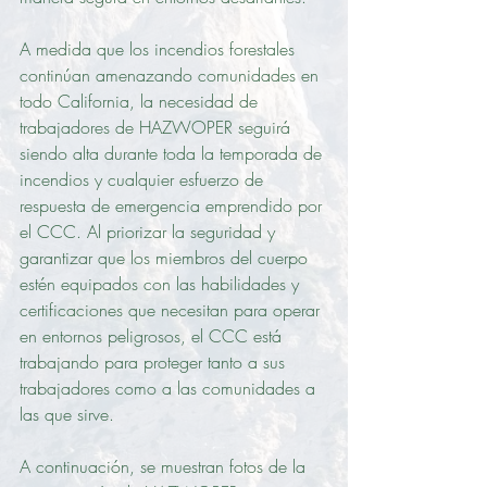
A medida que los incendios forestales 
continúan amenazando comunidades en 
todo California, la necesidad de 
trabajadores de HAZWOPER seguirá 
siendo alta durante toda la temporada de 
incendios y cualquier esfuerzo de 
respuesta de emergencia emprendido por 
el CCC. Al priorizar la seguridad y 
garantizar que los miembros del cuerpo 
estén equipados con las habilidades y 
certificaciones que necesitan para operar 
en entornos peligrosos, el CCC está 
trabajando para proteger tanto a sus 
trabajadores como a las comunidades a 
las que sirve.
A continuación, se muestran fotos de la 