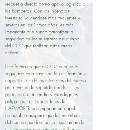
respuesta directa como apoyo logístico a 
los bomberos. Con los incendios 
forestales volviéndose más frecuentes y 
severos en los últimos años, es más 
importante que nunca garantizar la 
seguridad de los miembros del cuerpo 
del CCC que realizan estas tareas 
críticas.
Una forma en que el CCC prioriza la 
seguridad es a través de la certificación y 
capacitación de los miembros del cuerpo 
para evaluar la seguridad de los sitios 
posteriores al incendio y otros lugares 
peligrosos. Los trabajadores de 
HAZWOPER desempeñan un papel 
esencial en asegurar que los miembros 
del cuerpo puedan realizar sus tareas de 
manera segura en entornos desafiantes.