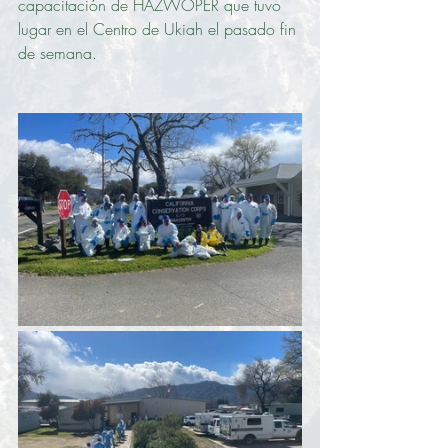
capacitación de HAZWOPER que tuvo 
lugar en el Centro de Ukiah el pasado fin 
de semana.